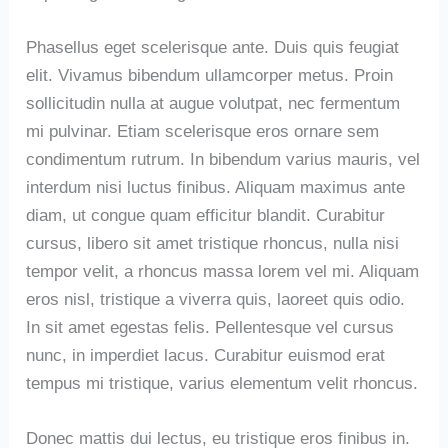
Phasellus eget scelerisque ante. Duis quis feugiat
elit. Vivamus bibendum ullamcorper metus. Proin
sollicitudin nulla at augue volutpat, nec fermentum
mi pulvinar. Etiam scelerisque eros ornare sem
condimentum rutrum. In bibendum varius mauris, vel
interdum nisi luctus finibus. Aliquam maximus ante
diam, ut congue quam efficitur blandit. Curabitur
cursus, libero sit amet tristique rhoncus, nulla nisi
tempor velit, a rhoncus massa lorem vel mi. Aliquam
eros nisl, tristique a viverra quis, laoreet quis odio.
In sit amet egestas felis. Pellentesque vel cursus
nunc, in imperdiet lacus. Curabitur euismod erat
tempus mi tristique, varius elementum velit rhoncus.
Donec mattis dui lectus, eu tristique eros finibus in.