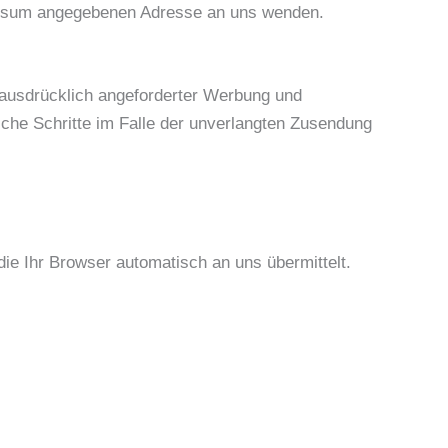
essum angegebenen Adresse an uns wenden.
 ausdrücklich angeforderter Werbung und
liche Schritte im Falle der unverlangten Zusendung
die Ihr Browser automatisch an uns übermittelt.