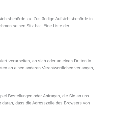
sichtsbehörde zu. Zuständige Aufsichtsbehörde in
hmen seinen Sitz hat. Eine Liste der
iert verarbeiten, an sich oder an einen Dritten in
ten an einen anderen Verantwortlichen verlangen,
piel Bestellungen oder Anfragen, die Sie an uns
e daran, dass die Adresszeile des Browsers von