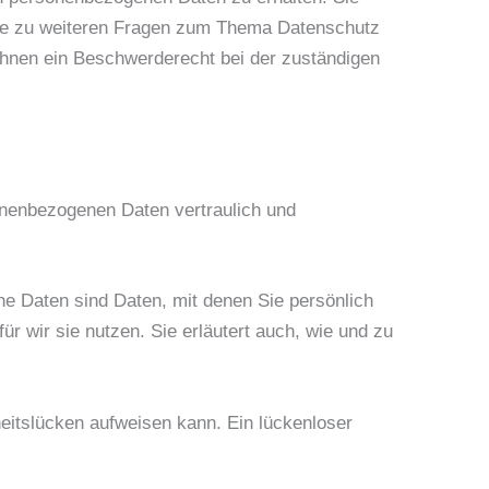
wie zu weiteren Fragen zum Thema Datenschutz
hnen ein Beschwerderecht bei der zuständigen
onenbezogenen Daten vertraulich und
 Daten sind Daten, mit denen Sie persönlich
ür wir sie nutzen. Sie erläutert auch, wie und zu
heitslücken aufweisen kann. Ein lückenloser