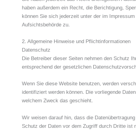
haben außerdem ein Recht, die Berichtigung, Spe
können Sie sich jederzeit unter der im Impressu
Aufsichtsbehörde zu.
2. Allgemeine Hinweise und Pflichtinformationen
Datenschutz
Die Betreiber dieser Seiten nehmen den Schutz Ih
entsprechend der gesetzlichen Datenschutzvorsch
Wenn Sie diese Website benutzen, werden versch
identifiziert werden können. Die vorliegende Daten
welchem Zweck das geschieht.
Wir weisen darauf hin, dass die Datenübertragung 
Schutz der Daten vor dem Zugriff durch Dritte ist 