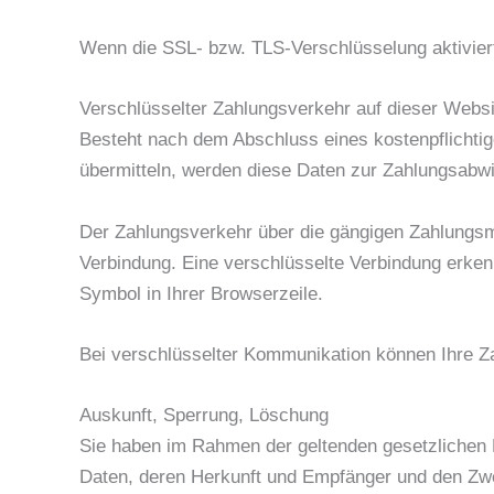
Wenn die SSL- bzw. TLS-Verschlüsselung aktiviert 
Verschlüsselter Zahlungsverkehr auf dieser Websi
Besteht nach dem Abschluss eines kostenpflichtig
übermitteln, werden diese Daten zur Zahlungsabwi
Der Zahlungsverkehr über die gängigen Zahlungsmit
Verbindung. Eine verschlüsselte Verbindung erkenn
Symbol in Ihrer Browserzeile.
Bei verschlüsselter Kommunikation können Ihre Zah
Auskunft, Sperrung, Löschung
Sie haben im Rahmen der geltenden gesetzlichen 
Daten, deren Herkunft und Empfänger und den Zwe