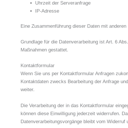
Uhrzeit der Serveranfrage
IP-Adresse
Eine Zusammenführung dieser Daten mit anderen 
Grundlage für die Datenverarbeitung ist Art. 6 Abs
Maßnahmen gestattet.
Kontaktformular
Wenn Sie uns per Kontaktformular Anfragen zuko
Kontaktdaten zwecks Bearbeitung der Anfrage und f
weiter.
Die Verarbeitung der in das Kontaktformular eingeg
können diese Einwilligung jederzeit widerrufen. Da
Datenverarbeitungsvorgänge bleibt vom Widerruf 