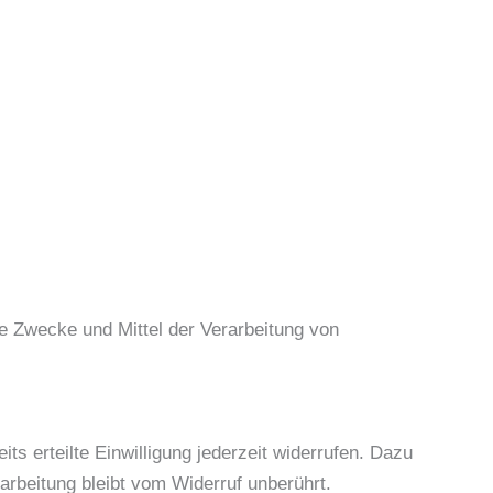
die Zwecke und Mittel der Verarbeitung von
ts erteilte Einwilligung jederzeit widerrufen. Dazu
arbeitung bleibt vom Widerruf unberührt.