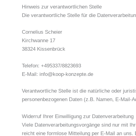
Hinweis zur verantwortlichen Stelle
Die verantwortliche Stelle für die Datenverarbeitun
Cornelius Scheier
Kirchwanne 17
38324 Kissenbrück
Telefon: +495337/8823693
E-Mail: info@koop-konzepte.de
Verantwortliche Stelle ist die natürliche oder jur
personenbezogenen Daten (z.B. Namen, E-Mail-Adr
Widerruf Ihrer Einwilligung zur Datenverarbeitung
Viele Datenverarbeitungsvorgänge sind nur mit Ihre
reicht eine formlose Mitteilung per E-Mail an uns