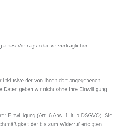
g eines Vertrags oder vorvertraglicher
 inklusive der von Ihnen dort angegebenen
 Daten geben wir nicht ohne Ihre Einwilligung
r Einwilligung (Art. 6 Abs. 1 lit. a DSGVO). Sie
echtmäßigkeit der bis zum Widerruf erfolgten