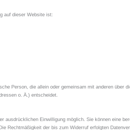
g auf dieser Website ist:
istische Person, die allein oder gemeinsam mit anderen über 
essen o. Ä.) entscheidet.
r ausdrücklichen Einwilligung möglich. Sie können eine berei
. Die Rechtmäßigkeit der bis zum Widerruf erfolgten Datenver