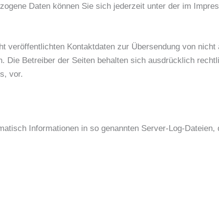
ogene Daten können Sie sich jederzeit unter der im Impr
 veröffentlichten Kontaktdaten zur Übersendung von nicht
n. Die Betreiber der Seiten behalten sich ausdrücklich recht
, vor.
matisch Informationen in so genannten Server-Log-Dateien, 