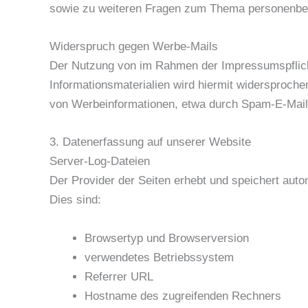
sowie zu weiteren Fragen zum Thema personenbez
Widerspruch gegen Werbe-Mails
Der Nutzung von im Rahmen der Impressumspflicht
Informationsmaterialien wird hiermit widersproche
von Werbeinformationen, etwa durch Spam-E-Mails
3. Datenerfassung auf unserer Website
Server-Log-Dateien
Der Provider der Seiten erhebt und speichert auto
Dies sind:
Browsertyp und Browserversion
verwendetes Betriebssystem
Referrer URL
Hostname des zugreifenden Rechners