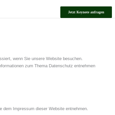
Jetzt Keynote anfragen
ssiert, wenn Sie unsere Website besuchen.
he Informationen zum Thema Datenschutz entnehmen
 Sie dem Impressum dieser Website entnehmen.