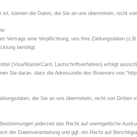
ist, können die Daten, die Sie an uns übermitteln, nicht vo
te
en Vertrags eine Verpflichtung, uns Ihre Zahlungsdaten (z
cklung benötigt.
tel (Visa/MasterCard, Lastschriftverfahren) erfolgt aussch
en Sie daran, dass die Adresszeile des Browsers von “http:/
lungsdaten, die Sie an uns übermitteln, nicht von Dritten 
Bestimmungen jederzeit das Recht auf unentgeltliche Ausku
ck der Datenverarbeitung und ggf. ein Recht auf Berichtigu