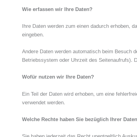
Wie erfassen wir Ihre Daten?
Ihre Daten werden zum einen dadurch erhoben, dass
eingeben.
Andere Daten werden automatisch beim Besuch der
Betriebssystem oder Uhrzeit des Seitenaufrufs). D
Wofür nutzen wir Ihre Daten?
Ein Teil der Daten wird erhoben, um eine fehlerfr
verwendet werden.
Welche Rechte haben Sie bezüglich Ihrer Date
Sie haben jederzeit das Recht unentgeltlich Ausk