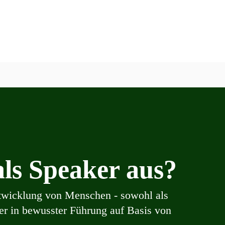
ls Speaker aus?
twicklung von Menschen - sowohl als
ter in bewusster Führung auf Basis von