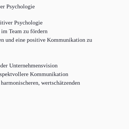
er Psychologie
tiver Psychologie
t im Team zu fördern
n und eine positive Kommunikation zu
t der Unternehmensvision
respektvollere Kommunikation
 harmonischeren, wertschätzenden