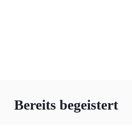
Bereits begeistert