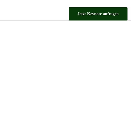
Jetzt Keynote anfragen