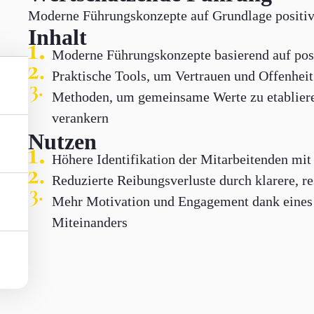
Moderne Führungskonzepte auf Grundlage positiv
Inhalt
Moderne Führungskonzepte basierend auf posi
Praktische Tools, um Vertrauen und Offenhei
Methoden, um gemeinsame Werte zu etabliere
verankern
Nutzen
Höhere Identifikation der Mitarbeitenden mi
Reduzierte Reibungsverluste durch klarere, 
Mehr Motivation und Engagement dank eines
Miteinanders